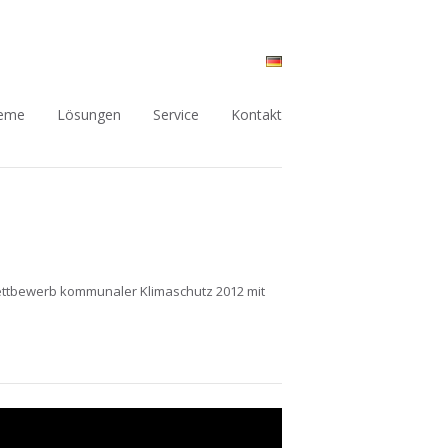
teme
Lösungen
Service
Kontakt
ttbewerb kommunaler Klimaschutz 2012 mit