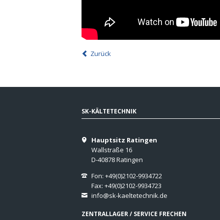
Zurück
SK-KÄLTETECHNIK
Hauptsitz Ratingen
Wallstraße 16
D-40878 Ratingen
Fon: +49(0)2102-9934722
Fax: +49(0)2102-9934723
info@sk-kaeltetechnik.de
ZENTRALLAGER / SERVICE FRECHEN