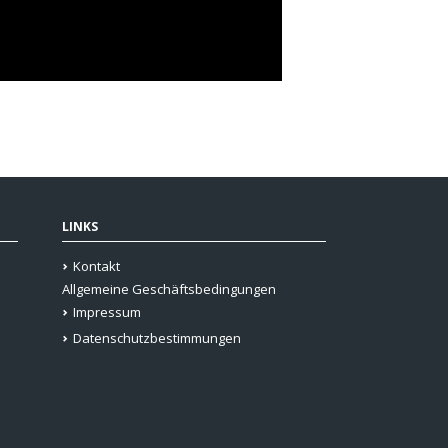
LINKS
Kontakt
Allgemeine Geschäftsbedingungen
Impressum
Datenschutzbestimmungen