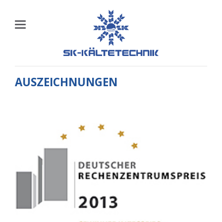
AUSZEICHNUNGEN