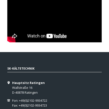
SK-KÄLTETECHNIK
Hauptsitz Ratingen
Wallstraße 16
D-40878 Ratingen
Fon: +49(0)2102-9934722
Fax: +49(0)2102-9934723