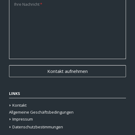
Pflichtfeld
Ihre Nachricht
*
LINKS
Kontakt
Allgemeine Geschäftsbedingungen
Impressum
Datenschutzbestimmungen