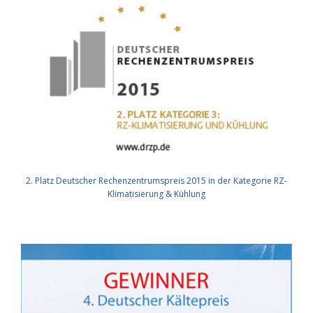
2. Platz Deutscher Rechenzentrumspreis 2015 in der Kategorie RZ-
Klimatisierung & Kühlung