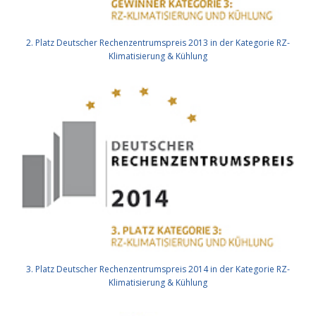
2. Platz Deutscher Rechenzentrumspreis 2013 in der Kategorie RZ-
Klimatisierung & Kühlung
3. Platz Deutscher Rechenzentrumspreis 2014 in der Kategorie RZ-
Klimatisierung & Kühlung