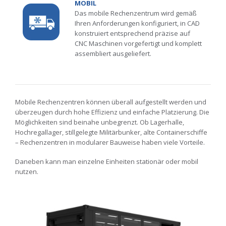
MOBIL
Das mobile Rechenzentrum wird gemäß
Ihren Anforderungen konfiguriert, in CAD
konstruiert entsprechend präzise auf
CNC Maschinen vorgefertigt und komplett
assembliert ausgeliefert.
Mobile Rechenzentren können überall aufgestellt werden und
überzeugen durch hohe Effizienz und einfache Platzierung. Die
Möglichkeiten sind beinahe unbegrenzt. Ob Lagerhalle,
Hochregallager, stillgelegte Militärbunker, alte Containerschiffe
– Rechenzentren in modularer Bauweise haben viele Vorteile.
Daneben kann man einzelne Einheiten stationär oder mobil
nutzen.