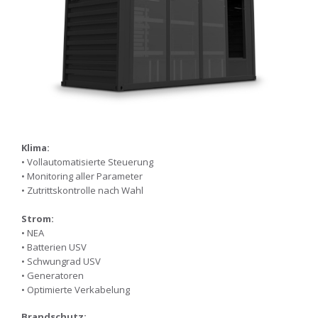
Klima:
• Vollautomatisierte Steuerung
• Monitoring aller Parameter
• Zutrittskontrolle nach Wahl
Strom:
• NEA
• Batterien USV
• Schwungrad USV
• Generatoren
• Optimierte Verkabelung
Brandschutz: