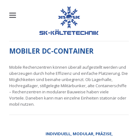
MOBILER DC-CONTAINER
Mobile Rechenzentren können überall aufgestellt werden und
überzeugen durch hohe Effizienz und einfache Platzierung. Die
Möglichkeiten sind beinahe unbegrenzt. Ob Lagerhalle,
Hochregallager, stillgelegte Militärbunker, alte Containerschiffe
– Rechenzentren in modularer Bauweise haben viele
Vorteile. Daneben kann man einzelne Einheiten stationär oder
mobil nutzen.
INDIVIDUELL, MODULAR, PRÄZISE,