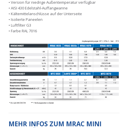
• Version für niedrige Außentemperatur verfügbar
• AISI 430 Edelstahl-Auffangwanne
• Kältemittelanschlüsse auf der Unterseite
• Isolierte Paneelen
• Luftfilter G3
• Farbe RAL 7016
MEHR INFOS ZUM MRAC MINI