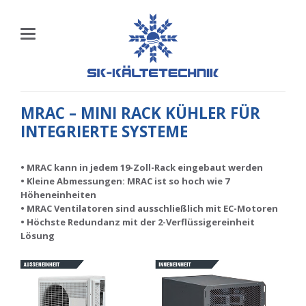
MRAC – MINI RACK KÜHLER FÜR
INTEGRIERTE SYSTEME
• MRAC kann in jedem 19-Zoll-Rack eingebaut werden
• Kleine Abmessungen: MRAC ist so hoch wie 7
Höheneinheiten
• MRAC Ventilatoren sind ausschließlich mit EC-Motoren
• Höchste Redundanz mit der 2-Verflüssigereinheit
Lösung