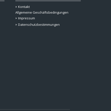
Kontakt
Allgemeine Geschäftsbedingungen
Impressum
Datenschutzbestimmungen