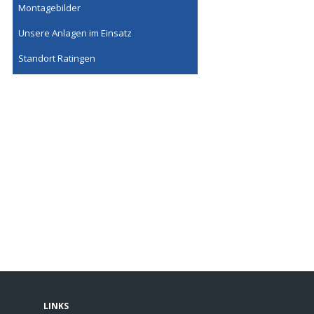
Montagebilder
Unsere Anlagen im Einsatz
Standort Ratingen
LINKS