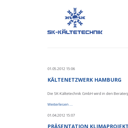
01.05.2012 15:06
KÄLTENETZWERK HAMBURG
Die SK-Kältetechnik GmbH wird in den Berat
Kältenetzwerk
Weiterlesen …
Hamburg
01.04.2012 15:07
PRÄSENTATION KLIMAPROJEK