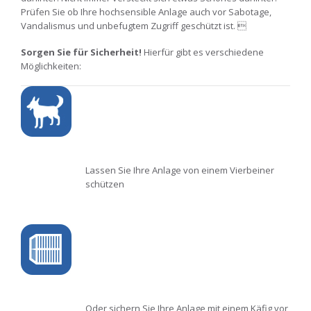
Prüfen Sie ob Ihre hochsensible Anlage auch vor Sabotage,
Vandalismus und unbefugtem Zugriff geschützt ist. 
Sorgen Sie für Sicherheit!
Hierfür gibt es verschiedene
Möglichkeiten:
Lassen Sie Ihre Anlage von einem Vierbeiner
schützen
Oder sichern Sie Ihre Anlage mit einem Käfig vor