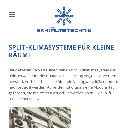
SPLIT-KLIMASYSTEME FÜR KLEINE
RÄUME
Bei kleineren Serverräumen haben sich Split-Klimasystem die
üblicherweise für die Humanklimatisierung eingesetzt werden
bewährt. Auch hierbei sollte über die Verfügbarkeit/Redundanz
nachgedacht werden. Außerdem ist oftmals eine Modularität
gefordert, die meistens nicht erfüllt werden kann ... viel hilft
nicht immer viel ...